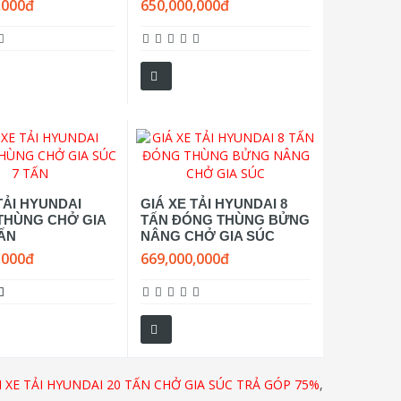
,000đ
650,000,000đ
TẢI HYUNDAI
GIÁ XE TẢI HYUNDAI 8
THÙNG CHỞ GIA
TẤN ĐÓNG THÙNG BỬNG
TẤN
NÂNG CHỞ GIA SÚC
,000đ
669,000,000đ
 XE TẢI HYUNDAI 20 TẤN CHỞ GIA SÚC TRẢ GÓP 75%
,