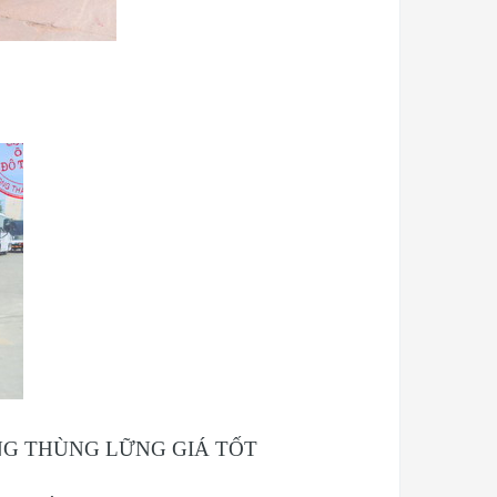
NG THÙNG LỮNG GIÁ TỐT