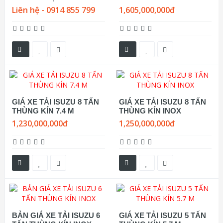
Liên hệ - 0914 855 799
1,605,000,000đ
GIÁ XE TẢI ISUZU 8 TẤN
GIÁ XE TẢI ISUZU 8 TẤN
THÙNG KÍN 7.4 M
THÙNG KÍN INOX
1,230,000,000đ
1,250,000,000đ
BẢN GIÁ XE TẢI ISUZU 6
GIÁ XE TẢI ISUZU 5 TẤN