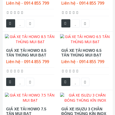
Liên hệ - 0914 855 799
Liên hệ - 0914 855 799
GIÁ XE TẢI HOWO 8.5
GIÁ XE TẢI HOWO 6.5
TẤN THÙNG MUI BẠT
TẤN THÙNG MUI BẠT
Liên hệ - 0914 855 799
Liên hệ - 0914 855 799
GIÁ XE TẢI HOWO 7.5
GIÁ XE ISUZU 3 CHÂN
TẤN MUI BẠT
ĐÓNG THÙNG KÍN INOX