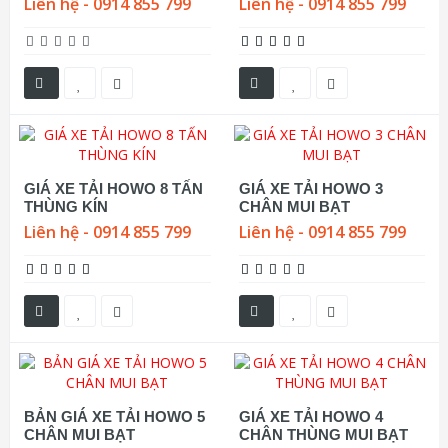
Liên hệ - 0914 855 799
Liên hệ - 0914 855 799
GIÁ XE TẢI HOWO 8 TẤN
GIÁ XE TẢI HOWO 3
THÙNG KÍN
CHÂN MUI BẠT
Liên hệ - 0914 855 799
Liên hệ - 0914 855 799
BẢN GIÁ XE TẢI HOWO 5
GIÁ XE TẢI HOWO 4
CHÂN MUI BẠT
CHÂN THÙNG MUI BẠT