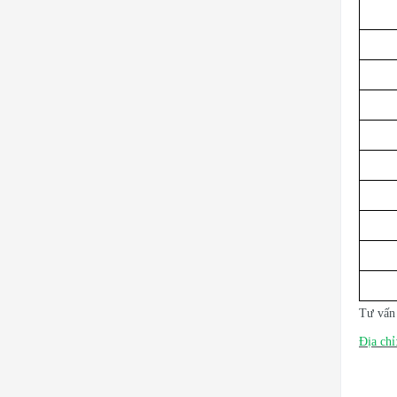
Tư vấn 
Địa chỉ