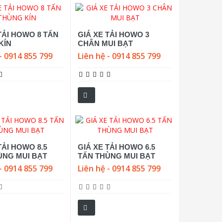
TẢI HOWO 8 TẤN
GIÁ XE TẢI HOWO 3
KÍN
CHÂN MUI BẠT
- 0914 855 799
Liên hệ - 0914 855 799
TẢI HOWO 8.5
GIÁ XE TẢI HOWO 6.5
ÙNG MUI BẠT
TẤN THÙNG MUI BẠT
- 0914 855 799
Liên hệ - 0914 855 799