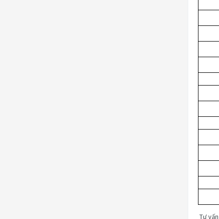
Tư vấn