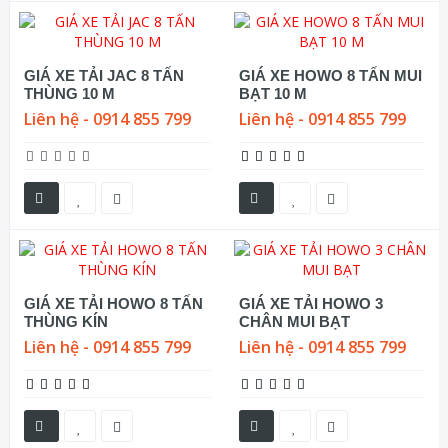
GIÁ XE TẢI JAC 8 TẤN
GIÁ XE HOWO 8 TẤN MUI
THÙNG 10 M
BẠT 10 M
Liên hệ - 0914 855 799
Liên hệ - 0914 855 799
GIÁ XE TẢI HOWO 8 TẤN
GIÁ XE TẢI HOWO 3
THÙNG KÍN
CHÂN MUI BẠT
Liên hệ - 0914 855 799
Liên hệ - 0914 855 799