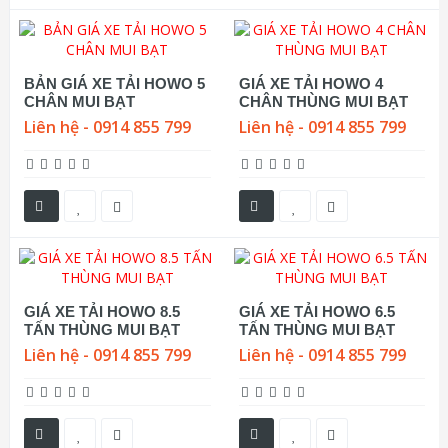
BẢN GIÁ XE TẢI HOWO 5
GIÁ XE TẢI HOWO 4
CHÂN MUI BẠT
CHÂN THÙNG MUI BẠT
Liên hệ - 0914 855 799
Liên hệ - 0914 855 799
GIÁ XE TẢI HOWO 8.5
GIÁ XE TẢI HOWO 6.5
TẤN THÙNG MUI BẠT
TẤN THÙNG MUI BẠT
Liên hệ - 0914 855 799
Liên hệ - 0914 855 799