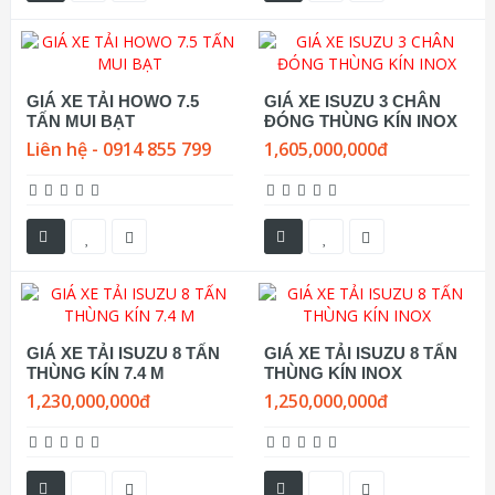
GIÁ XE TẢI HOWO 7.5
GIÁ XE ISUZU 3 CHÂN
TẤN MUI BẠT
ĐÓNG THÙNG KÍN INOX
Liên hệ - 0914 855 799
1,605,000,000đ
GIÁ XE TẢI ISUZU 8 TẤN
GIÁ XE TẢI ISUZU 8 TẤN
THÙNG KÍN 7.4 M
THÙNG KÍN INOX
1,230,000,000đ
1,250,000,000đ