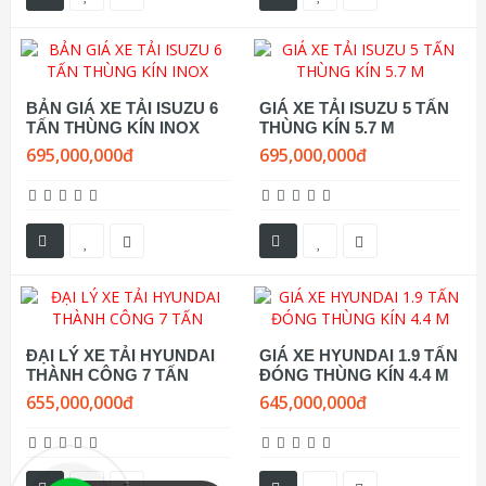
BẢN GIÁ XE TẢI ISUZU 6
GIÁ XE TẢI ISUZU 5 TẤN
TẤN THÙNG KÍN INOX
THÙNG KÍN 5.7 M
695,000,000đ
695,000,000đ
ĐẠI LÝ XE TẢI HYUNDAI
GIÁ XE HYUNDAI 1.9 TẤN
THÀNH CÔNG 7 TẤN
ĐÓNG THÙNG KÍN 4.4 M
655,000,000đ
645,000,000đ