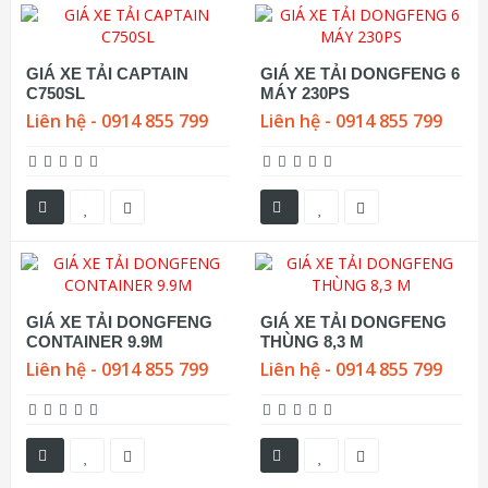
GIÁ XE TẢI CAPTAIN
GIÁ XE TẢI DONGFENG 6
C750SL
MÁY 230PS
Liên hệ - 0914 855 799
Liên hệ - 0914 855 799
GIÁ XE TẢI DONGFENG
GIÁ XE TẢI DONGFENG
CONTAINER 9.9M
THÙNG 8,3 M
Liên hệ - 0914 855 799
Liên hệ - 0914 855 799