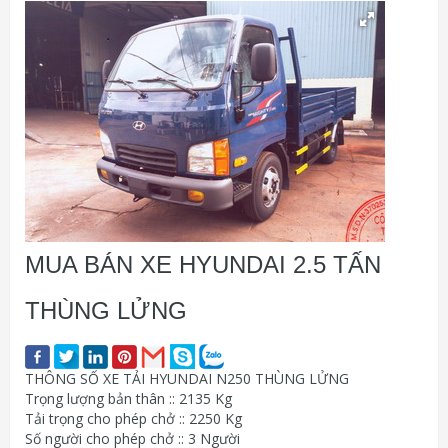
MUA BÁN XE HYUNDAI 2.5 TẤN
THÙNG LỬNG
THÔNG SỐ XE TẢI HYUNDAI N250 THÙNG LỬNG
Trọng lượng bản thân :: 2135 Kg
Tải trọng cho phép chở :: 2250 Kg
Số người cho phép chở :: 3 Người