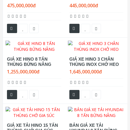
475,000,000đ
445,000,000đ
GIÁ XE HINO 8 TẤN
GIÁ XE HINO 3 CHÂN
THÙNG BỬNG NÂNG
THÙNG INOX CHỞ HEO
1,255,000,000đ
1,645,000,000đ
GIÁ XE TẢI HINO 15 TẤN
BẢN GIÁ XE TẢI