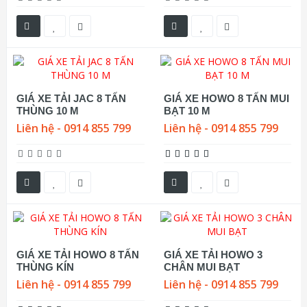
GIÁ XE TẢI JAC 8 TẤN
GIÁ XE HOWO 8 TẤN MUI
THÙNG 10 M
BẠT 10 M
Liên hệ - 0914 855 799
Liên hệ - 0914 855 799
GIÁ XE TẢI HOWO 8 TẤN
GIÁ XE TẢI HOWO 3
THÙNG KÍN
CHÂN MUI BẠT
Liên hệ - 0914 855 799
Liên hệ - 0914 855 799