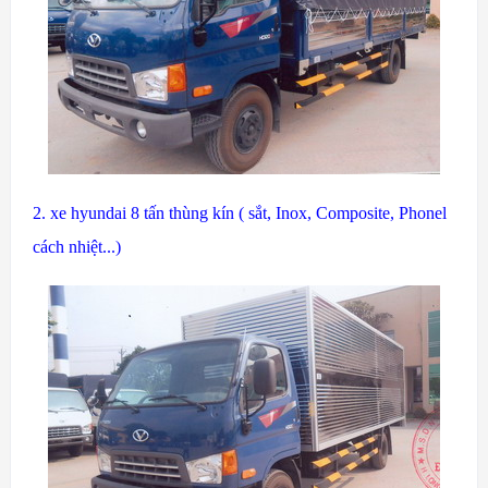
2. xe hyundai 8 tấn thùng kín ( sắt, Inox, Composite, Phonel
cách nhiệt...)