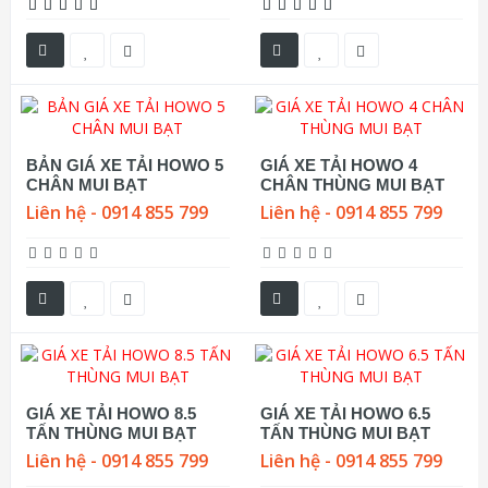
BẢN GIÁ XE TẢI HOWO 5
GIÁ XE TẢI HOWO 4
CHÂN MUI BẠT
CHÂN THÙNG MUI BẠT
Liên hệ - 0914 855 799
Liên hệ - 0914 855 799
GIÁ XE TẢI HOWO 8.5
GIÁ XE TẢI HOWO 6.5
TẤN THÙNG MUI BẠT
TẤN THÙNG MUI BẠT
Liên hệ - 0914 855 799
Liên hệ - 0914 855 799