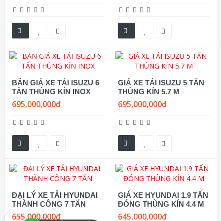
BẢN GIÁ XE TẢI ISUZU 6
GIÁ XE TẢI ISUZU 5 TẤN
TẤN THÙNG KÍN INOX
THÙNG KÍN 5.7 M
695,000,000đ
695,000,000đ
ĐẠI LÝ XE TẢI HYUNDAI
GIÁ XE HYUNDAI 1.9 TẤN
THÀNH CÔNG 7 TẤN
ĐÓNG THÙNG KÍN 4.4 M
655,000,000đ
645,000,000đ