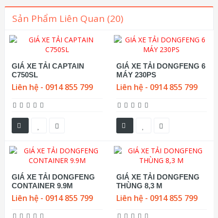
Sản Phẩm Liên Quan (20)
GIÁ XE TẢI CAPTAIN
GIÁ XE TẢI DONGFENG 6
C750SL
MÁY 230PS
Liên hệ - 0914 855 799
Liên hệ - 0914 855 799
GIÁ XE TẢI DONGFENG
GIÁ XE TẢI DONGFENG
CONTAINER 9.9M
THÙNG 8,3 M
Liên hệ - 0914 855 799
Liên hệ - 0914 855 799