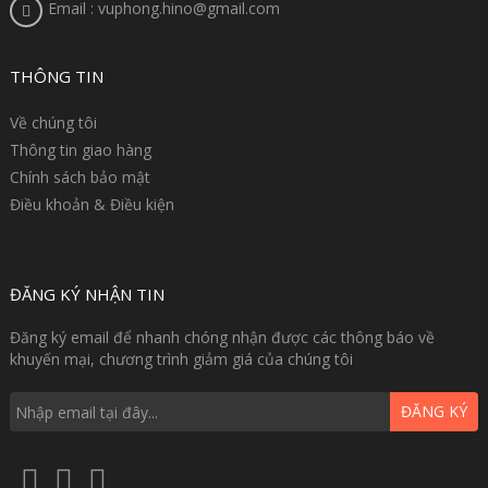
Email : vuphong.hino@gmail.com
THÔNG TIN
Về chúng tôi
Thông tin giao hàng
Chính sách bảo mật
Điều khoản & Điều kiện
ĐĂNG KÝ NHẬN TIN
Đăng ký email để nhanh chóng nhận được các thông báo về
khuyến mại, chương trình giảm giá của chúng tôi
ĐĂNG KÝ