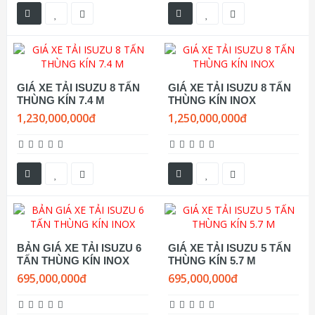
GIÁ XE TẢI ISUZU 8 TẤN
GIÁ XE TẢI ISUZU 8 TẤN
THÙNG KÍN 7.4 M
THÙNG KÍN INOX
1,230,000,000đ
1,250,000,000đ
BẢN GIÁ XE TẢI ISUZU 6
GIÁ XE TẢI ISUZU 5 TẤN
TẤN THÙNG KÍN INOX
THÙNG KÍN 5.7 M
695,000,000đ
695,000,000đ