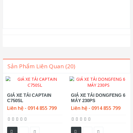
Sản Phẩm Liên Quan (20)
GIÁ XE TẢI CAPTAIN
GIÁ XE TẢI DONGFENG 6
C750SL
MÁY 230PS
Liên hệ - 0914 855 799
Liên hệ - 0914 855 799