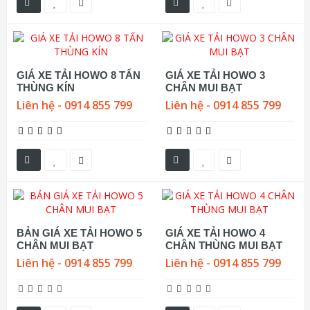
GIÁ XE TẢI HOWO 8 TẤN
GIÁ XE TẢI HOWO 3
THÙNG KÍN
CHÂN MUI BẠT
Liên hệ - 0914 855 799
Liên hệ - 0914 855 799
BẢN GIÁ XE TẢI HOWO 5
GIÁ XE TẢI HOWO 4
CHÂN MUI BẠT
CHÂN THÙNG MUI BẠT
Liên hệ - 0914 855 799
Liên hệ - 0914 855 799