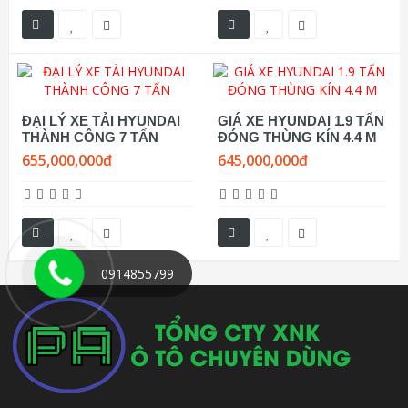
ĐẠI LÝ XE TẢI HYUNDAI
GIÁ XE HYUNDAI 1.9 TẤN
THÀNH CÔNG 7 TẤN
ĐÓNG THÙNG KÍN 4.4 M
655,000,000đ
645,000,000đ
0914855799