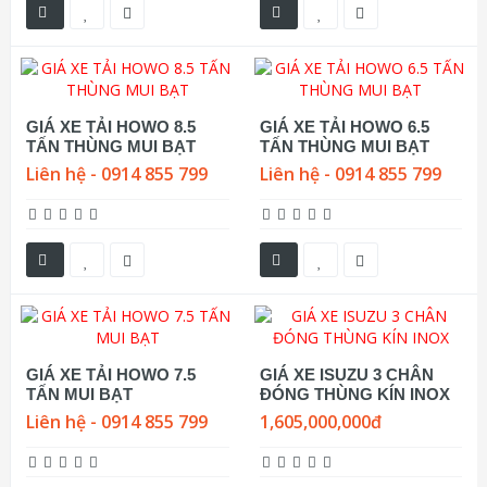
GIÁ XE TẢI HOWO 8.5
GIÁ XE TẢI HOWO 6.5
TẤN THÙNG MUI BẠT
TẤN THÙNG MUI BẠT
Liên hệ - 0914 855 799
Liên hệ - 0914 855 799
GIÁ XE TẢI HOWO 7.5
GIÁ XE ISUZU 3 CHÂN
TẤN MUI BẠT
ĐÓNG THÙNG KÍN INOX
Liên hệ - 0914 855 799
1,605,000,000đ