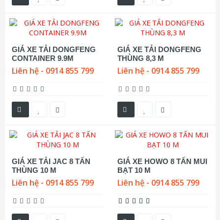
GIÁ XE TẢI DONGFENG
GIÁ XE TẢI DONGFENG
CONTAINER 9.9M
THÙNG 8,3 M
Liên hệ - 0914 855 799
Liên hệ - 0914 855 799
GIÁ XE TẢI JAC 8 TẤN
GIÁ XE HOWO 8 TẤN MUI
THÙNG 10 M
BẠT 10 M
Liên hệ - 0914 855 799
Liên hệ - 0914 855 799