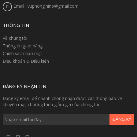
Email : vuphong.hino@gmail.com
THÔNG TIN
Về chúng tôi
Thông tin giao hàng
Chính sách bảo mật
Điều khoản & Điều kiện
ĐĂNG KÝ NHẬN TIN
Đăng ký email để nhanh chóng nhận được các thông báo về
khuyến mại, chương trình giảm giá của chúng tôi
ĐĂNG KÝ