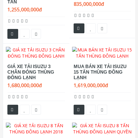
TẤN
835,000,000đ
1,255,000,000đ
GIÁ XE TẢI ISUZU 3
MUA BÁN XE TẢI ISUZU
CHÂN ĐÓNG THÙNG
15 TẤN THÙNG ĐÔNG
ĐÔNG LẠNH
LẠNH
1,680,000,000đ
1,619,000,000đ