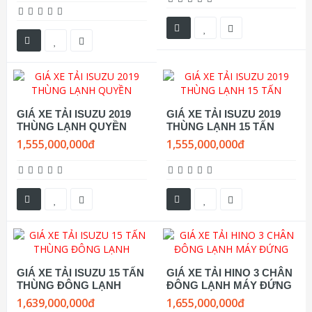
GIÁ XE TẢI ISUZU 2019
GIÁ XE TẢI ISUZU 2019
THÙNG LẠNH QUYỀN
THÙNG LẠNH 15 TẤN
1,555,000,000đ
1,555,000,000đ
GIÁ XE TẢI ISUZU 15 TẤN
GIÁ XE TẢI HINO 3 CHÂN
THÙNG ĐÔNG LẠNH
ĐÔNG LẠNH MÁY ĐỨNG
1,639,000,000đ
1,655,000,000đ