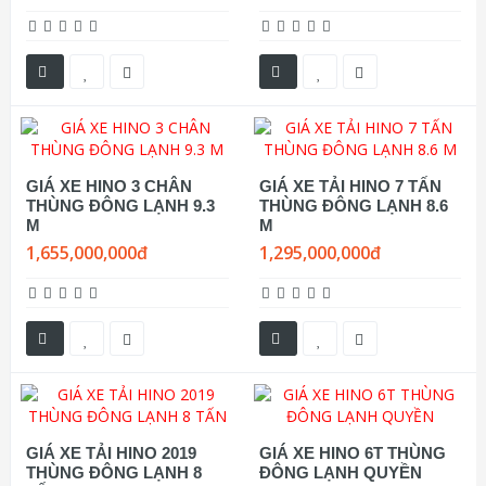
GIÁ XE HINO 3 CHÂN
GIÁ XE TẢI HINO 7 TẤN
THÙNG ĐÔNG LẠNH 9.3
THÙNG ĐÔNG LẠNH 8.6
M
M
1,655,000,000đ
1,295,000,000đ
GIÁ XE TẢI HINO 2019
GIÁ XE HINO 6T THÙNG
THÙNG ĐÔNG LẠNH 8
ĐÔNG LẠNH QUYỀN