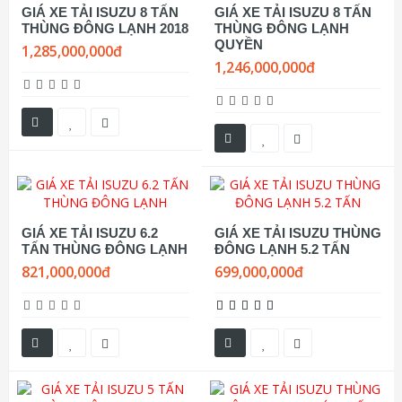
GIÁ XE TẢI ISUZU 8 TẤN
GIÁ XE TẢI ISUZU 8 TẤN
THÙNG ĐÔNG LẠNH 2018
THÙNG ĐÔNG LẠNH
QUYỀN
1,285,000,000đ
1,246,000,000đ
GIÁ XE TẢI ISUZU 6.2
GIÁ XE TẢI ISUZU THÙNG
TẤN THÙNG ĐÔNG LẠNH
ĐÔNG LẠNH 5.2 TẤN
821,000,000đ
699,000,000đ