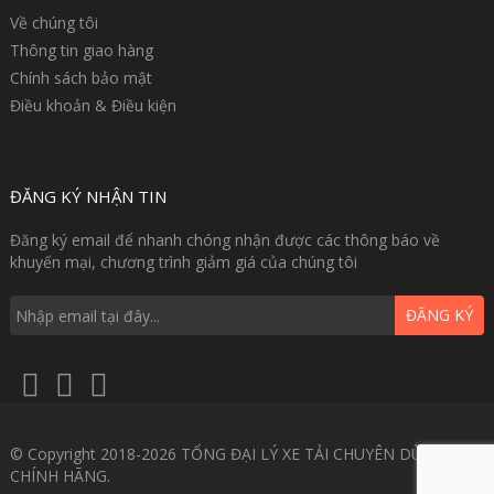
Về chúng tôi
Thông tin giao hàng
Chính sách bảo mật
Điều khoản & Điều kiện
ĐĂNG KÝ NHẬN TIN
Đăng ký email để nhanh chóng nhận được các thông báo về
khuyến mại, chương trình giảm giá của chúng tôi
ĐĂNG KÝ
© Copyright 2018-2026 TỔNG ĐẠI LÝ XE TẢI CHUYÊN DÙNG GIÁ
CHÍNH HÃNG.