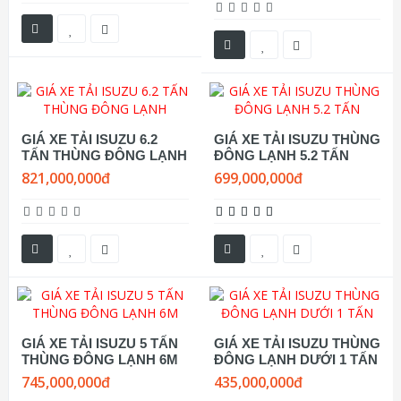
GIÁ XE TẢI ISUZU 6.2
GIÁ XE TẢI ISUZU THÙNG
TẤN THÙNG ĐÔNG LẠNH
ĐÔNG LẠNH 5.2 TẤN
821,000,000đ
699,000,000đ
GIÁ XE TẢI ISUZU 5 TẤN
GIÁ XE TẢI ISUZU THÙNG
THÙNG ĐÔNG LẠNH 6M
ĐÔNG LẠNH DƯỚI 1 TẤN
745,000,000đ
435,000,000đ