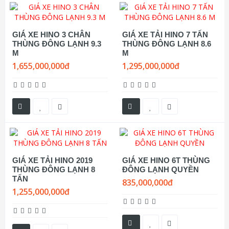
GIÁ XE HINO 3 CHÂN
GIÁ XE TẢI HINO 7 TẤN
THÙNG ĐÔNG LẠNH 9.3
THÙNG ĐÔNG LẠNH 8.6
M
M
1,655,000,000đ
1,295,000,000đ
GIÁ XE TẢI HINO 2019
GIÁ XE HINO 6T THÙNG
THÙNG ĐÔNG LẠNH 8
ĐÔNG LẠNH QUYỀN
TẤN
835,000,000đ
1,255,000,000đ