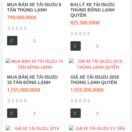
MUA BÁN XE TẢI ISUZU 6
ĐAI LÝ XE TẢI ISUZU
TẤN THÙNG LẠNH
THÙNG ĐÔNG LẠNH
QUYỀN
799,000,000đ
825,000,000đ
MUA BÁN XE TẢI ISUZU
GIÁ XE TẢI ISUZU 2019
15 TẤN ĐÔNG LẠNH
THÙNG LẠNH QUYỀN
1,555,000,000đ
1,555,000,000đ