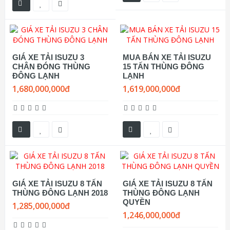
GIÁ XE TẢI ISUZU 3
MUA BÁN XE TẢI ISUZU
CHÂN ĐÓNG THÙNG
15 TẤN THÙNG ĐÔNG
ĐÔNG LẠNH
LẠNH
1,680,000,000đ
1,619,000,000đ
GIÁ XE TẢI ISUZU 8 TẤN
GIÁ XE TẢI ISUZU 8 TẤN
THÙNG ĐÔNG LẠNH 2018
THÙNG ĐÔNG LẠNH
QUYỀN
1,285,000,000đ
1,246,000,000đ