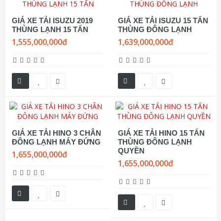
GIÁ XE TẢI ISUZU 2019
GIÁ XE TẢI ISUZU 15 TẤN
THÙNG LẠNH 15 TẤN
THÙNG ĐÔNG LẠNH
1,555,000,000đ
1,639,000,000đ
GIÁ XE TẢI HINO 3 CHÂN
GIÁ XE TẢI HINO 15 TẤN
ĐÔNG LẠNH MÁY ĐỨNG
THÙNG ĐÔNG LẠNH
QUYỀN
1,655,000,000đ
1,655,000,000đ