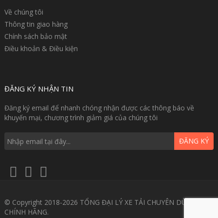
Về chúng tôi
Thông tin giao hàng
Chính sách bảo mật
Điều khoản & Điều kiện
ĐĂNG KÝ NHẬN TIN
Đăng ký email để nhanh chóng nhận được các thông báo về
khuyến mại, chương trình giảm giá của chúng tôi
ĐĂNG KÝ
© Copyright 2018-2026 TỔNG ĐẠI LÝ XE TẢI CHUYÊN DÙNG GIÁ
CHÍNH HÃNG.