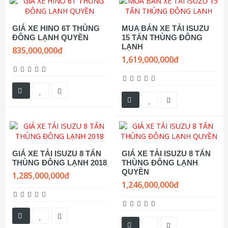
GIÁ XE HINO 6T THÙNG
MUA BÁN XE TẢI ISUZU
ĐÔNG LẠNH QUYỀN
15 TẤN THÙNG ĐÔNG
LẠNH
835,000,000đ
1,619,000,000đ
GIÁ XE TẢI ISUZU 8 TẤN
GIÁ XE TẢI ISUZU 8 TẤN
THÙNG ĐÔNG LẠNH 2018
THÙNG ĐÔNG LẠNH
QUYỀN
1,285,000,000đ
1,246,000,000đ