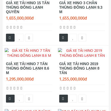
GIÁ XE TẢI HINO 15 TẤN
GIÁ XE HINO 3 CHÂN
THÙNG ĐÔNG LẠNH
THÙNG ĐÔNG LẠNH 9.3
QUYỀN
M
1,655,000,000đ
1,655,000,000đ
GIÁ XE TẢI HINO 7 TẤN
GIÁ XE TẢI HINO 2019
THÙNG ĐÔNG LẠNH 8.6
THÙNG ĐÔNG LẠNH 8
M
TẤN
1,295,000,000đ
1,255,000,000đ