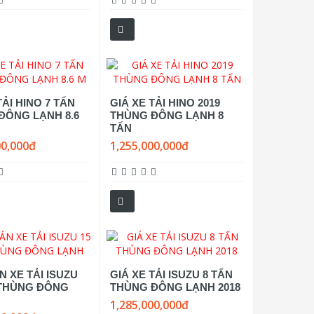
TẢI HINO 7 TẤN
GIÁ XE TẢI HINO 2019
ĐÔNG LẠNH 8.6
THÙNG ĐÔNG LẠNH 8
TẤN
00,000đ
1,255,000,000đ
 XE TẢI ISUZU
GIÁ XE TẢI ISUZU 8 TẤN
 THÙNG ĐÔNG
THÙNG ĐÔNG LẠNH 2018
1,285,000,000đ