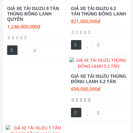
GIÁ XE TẢI ISUZU 8 TẤN
GIÁ XE TẢI ISUZU 6.2
THÙNG ĐÔNG LẠNH
TẤN THÙNG ĐÔNG LẠNH
QUYỀN
821,000,000đ
1,246,000,000đ
GIÁ XE TẢI ISUZU THÙNG
ĐÔNG LẠNH 5.2 TẤN
699,000,000đ