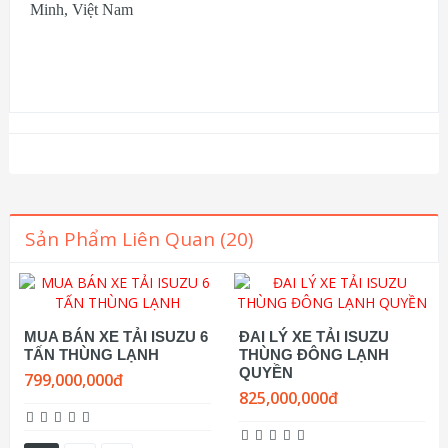
Minh, Việt Nam
Sản Phẩm Liên Quan (20)
MUA BÁN XE TẢI ISUZU 6
ĐAI LÝ XE TẢI ISUZU
TẤN THÙNG LẠNH
THÙNG ĐÔNG LẠNH
QUYỀN
799,000,000đ
825,000,000đ