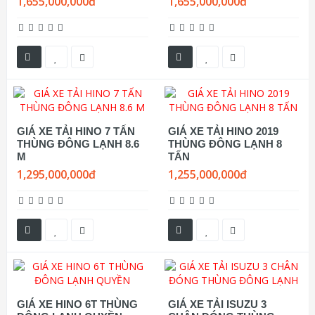
1,655,000,000đ
1,655,000,000đ
GIÁ XE TẢI HINO 7 TẤN
GIÁ XE TẢI HINO 2019
THÙNG ĐÔNG LẠNH 8.6
THÙNG ĐÔNG LẠNH 8
M
TẤN
1,295,000,000đ
1,255,000,000đ
GIÁ XE HINO 6T THÙNG
GIÁ XE TẢI ISUZU 3