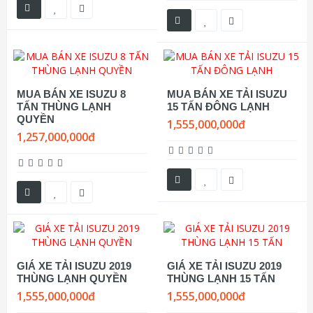
MUA BÁN XE ISUZU 8
MUA BÁN XE TẢI ISUZU
TẤN THÙNG LẠNH
15 TẤN ĐÔNG LẠNH
QUYỀN
1,555,000,000đ
1,257,000,000đ
GIÁ XE TẢI ISUZU 2019
GIÁ XE TẢI ISUZU 2019
THÙNG LẠNH QUYỀN
THÙNG LẠNH 15 TẤN
1,555,000,000đ
1,555,000,000đ