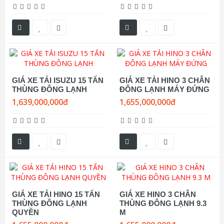
GIÁ XE TẢI ISUZU 15 TẤN
GIÁ XE TẢI HINO 3 CHÂN
THÙNG ĐÔNG LẠNH
ĐÔNG LẠNH MÁY ĐỨNG
1,639,000,000đ
1,655,000,000đ
GIÁ XE TẢI HINO 15 TẤN
GIÁ XE HINO 3 CHÂN
THÙNG ĐÔNG LẠNH
THÙNG ĐÔNG LẠNH 9.3
QUYỀN
M